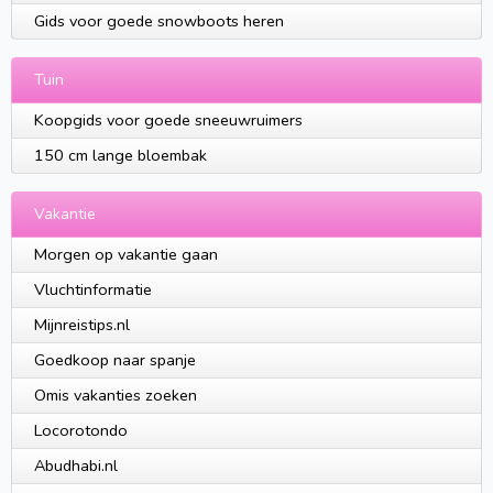
Gids voor goede snowboots heren
Tuin
Koopgids voor goede sneeuwruimers
150 cm lange bloembak
Vakantie
Morgen op vakantie gaan
Vluchtinformatie
Mijnreistips.nl
Goedkoop naar spanje
Omis vakanties zoeken
Locorotondo
Abudhabi.nl