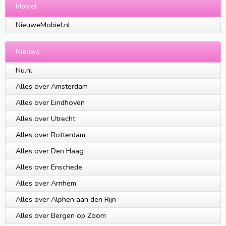
Mobiel
NieuweMobiel.nl
Nieuws
Nu.nl
Alles over Amsterdam
Alles over Eindhoven
Alles over Utrecht
Alles over Rotterdam
Alles over Den Haag
Alles over Enschede
Alles over Arnhem
Alles over Alphen aan den Rijn
Alles over Bergen op Zoom