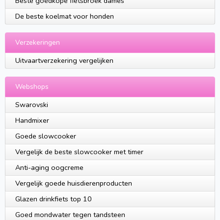
Beste goedkope fietsbroek dames
De beste koelmat voor honden
Verzekeringen
Uitvaartverzekering vergelijken
Webshops
Swarovski
Handmixer
Goede slowcooker
Vergelijk de beste slowcooker met timer
Anti-aging oogcreme
Vergelijk goede huisdierenproducten
Glazen drinkfiets top 10
Goed mondwater tegen tandsteen