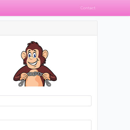
Contact