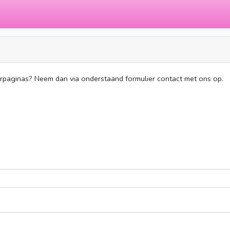
erpaginas? Neem dan via onderstaand formulier contact met ons op.