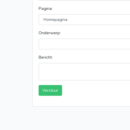
Pagina:
Onderwerp:
Bericht:
Verstuur